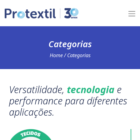
Categorias
Home
/ Categorias
Versatilidade,
tecnologia
e
performance para diferentes
aplicações.