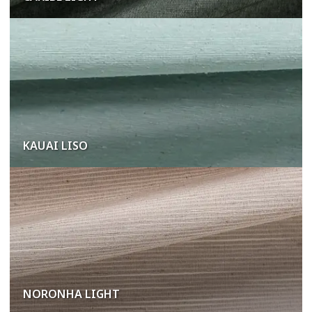
CARIBE LIGHT
KAUAI LISO