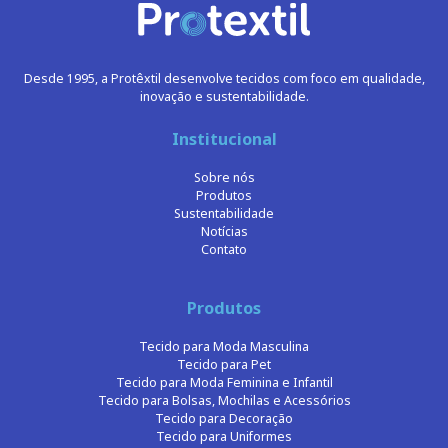
Desde 1995, a Protêxtil desenvolve tecidos com foco em qualidade,
inovação e sustentabilidade.
Institucional
Sobre nós
Produtos
Sustentabilidade
Notícias
Contato
Produtos