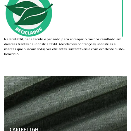
Na Protêxtil, cada tecido é pensado para entregar o melhor resultado em
diversas frentes da indústria têxtil. Atendemos confecções, indústrias e
marcas que buscam soluções eficientes, sustentáveis e com excelente custo
benefício.